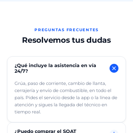
PREGUNTAS FRECUENTES
Resolvemos tus dudas
¿Qué incluye la asistencia en vía
24/7?
Grúa, paso de corriente, cambio de llanta,
cerrajería y envío de combustible, en todo el
país. Pides el servicio desde la app o la línea de
atención y sigues la llegada del técnico en
tiempo real.
¿Puedo comprar el SOAT