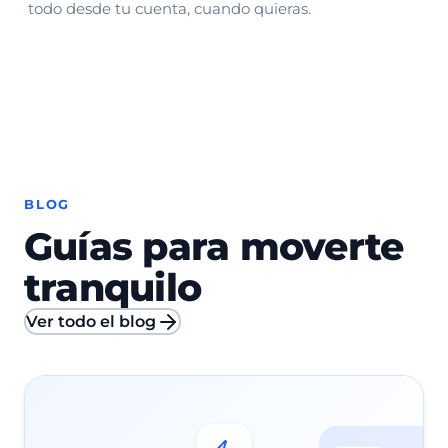
todo desde tu cuenta, cuando quieras.
BLOG
Guías para moverte
tranquilo
Ver todo el blog