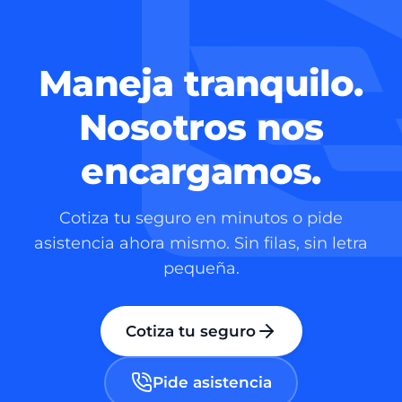
Maneja tranquilo.
Nosotros nos
encargamos.
Cotiza tu seguro en minutos o pide
asistencia ahora mismo. Sin filas, sin letra
pequeña.
Cotiza tu seguro
Pide asistencia