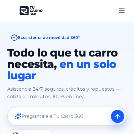
Ecosistema de movilidad 360°
Todo lo que tu carro
necesita,
en un solo
lugar
Asistencia 24/7, seguros, créditos y repuestos —
cotiza en minutos, 100% en línea.