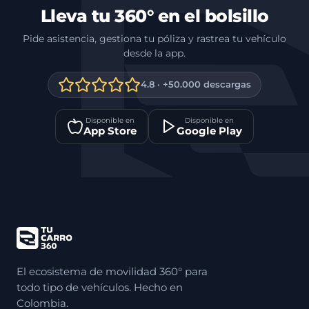
Lleva tu 360° en el bolsillo
Pide asistencia, gestiona tu póliza y rastrea tu vehículo
desde la app.
4.8 · +50.000 descargas
Disponible en
Disponible en
App Store
Google Play
El ecosistema de movilidad 360° para
todo tipo de vehículos. Hecho en
Colombia.