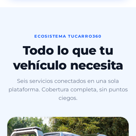
ECOSISTEMA TUCARRO360
Todo lo que tu
vehículo necesita
Seis servicios conectados en una sola
plataforma. Cobertura completa, sin puntos
ciegos.