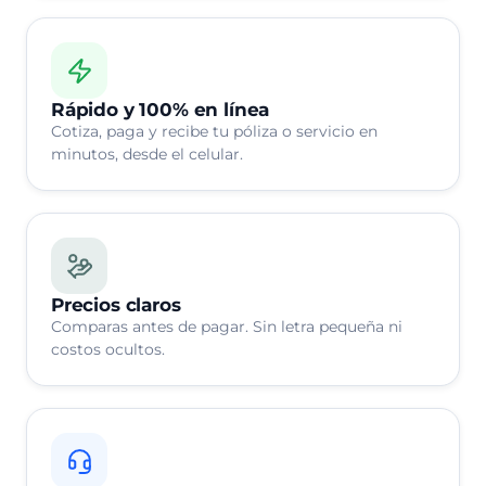
Rápido y 100% en línea
Cotiza, paga y recibe tu póliza o servicio en
minutos, desde el celular.
Precios claros
Comparas antes de pagar. Sin letra pequeña ni
costos ocultos.