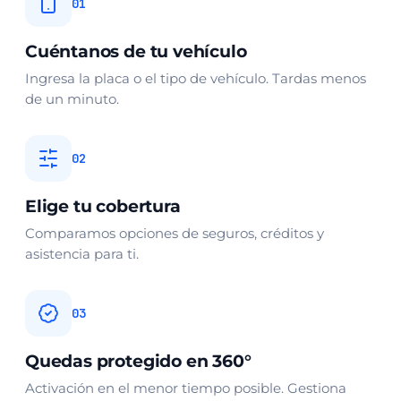
01
Cuéntanos de tu vehículo
Ingresa la placa o el tipo de vehículo. Tardas menos
de un minuto.
02
Elige tu cobertura
Comparamos opciones de seguros, créditos y
asistencia para ti.
03
Quedas protegido en 360°
Activación en el menor tiempo posible. Gestiona