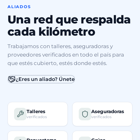
ALIADOS
Una red que respalda
cada kilómetro
Trabajamos con talleres, aseguradoras y
proveedores verificados en todo el país para
que estés cubierto, estés donde estés.
¿Eres un aliado? Únete
Talleres
Aseguradoras
verificados
verificados